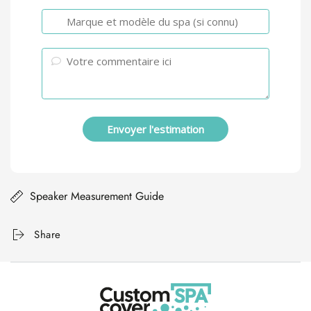
Envoyer l'estimation
Speaker Measurement Guide
Share