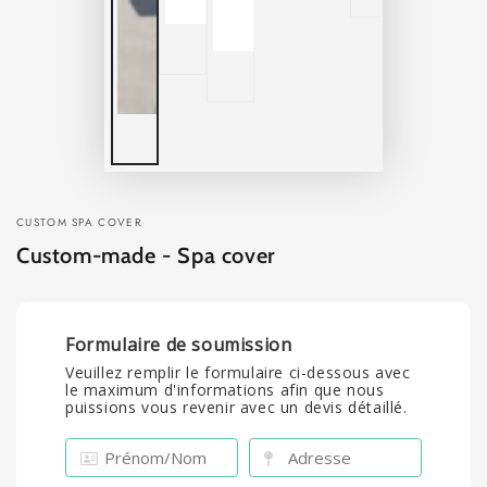
CUSTOM SPA COVER
Custom-made - Spa cover
Formulaire de soumission
Veuillez remplir le formulaire ci-dessous avec
le maximum d'informations afin que nous
puissions vous revenir avec un devis détaillé.