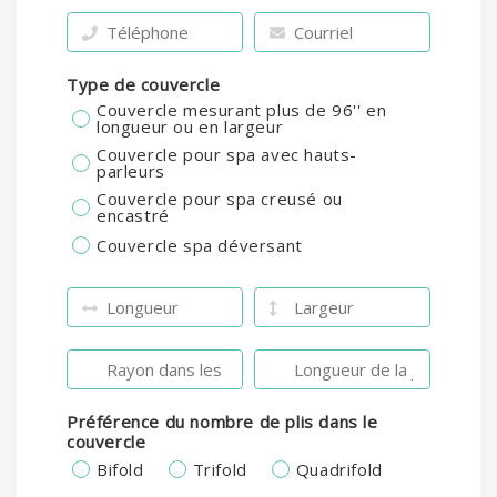
Type de couvercle
Couvercle mesurant plus de 96'' en
longueur ou en largeur
Couvercle pour spa avec hauts-
parleurs
Couvercle pour spa creusé ou
encastré
Couvercle spa déversant
Préférence du nombre de plis dans le
couvercle
Bifold
Trifold
Quadrifold